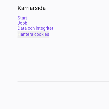
Karriärsida
Start
Jobb
Data och integritet
Hantera cookies