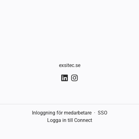
exsitec.se
Inloggning för medarbetare
·
SSO
Logga in till Connect