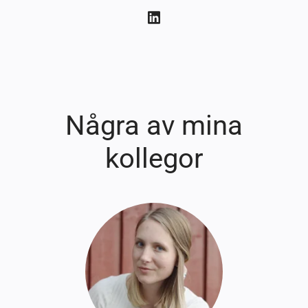
Några av mina
kollegor