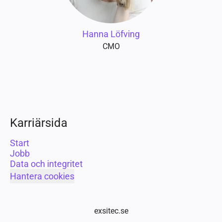
Hanna Löfving
CMO
Karriärsida
Start
Jobb
Data och integritet
Hantera cookies
exsitec.se