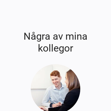
Några av mina
kollegor