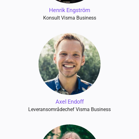
Henrik Engström
Konsult Visma Business
Axel Endoff
Leveransområdechef Visma Business