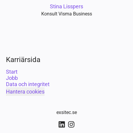
Stina Lisspers
Konsult Visma Business
Karriärsida
Start
Jobb
Data och integritet
Hantera cookies
exsitec.se