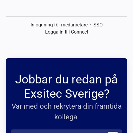
Inloggning för medarbetare
·
SSO
Logga in till Connect
Jobbar du redan på
Exsitec Sverige?
Var med och rekrytera din framtida
kollega.