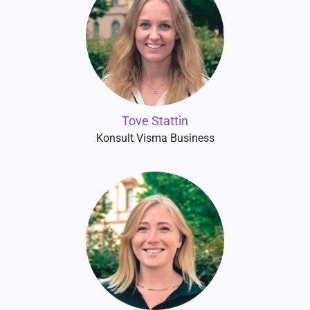
Tove Stattin
Konsult Visma Business