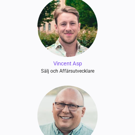
Vincent Asp
Sälj och Affärsutvecklare