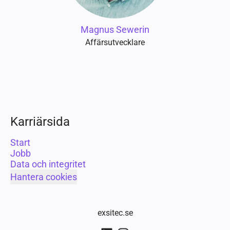
Magnus Sewerin
Affärsutvecklare
Karriärsida
Start
Jobb
Data och integritet
Hantera cookies
exsitec.se