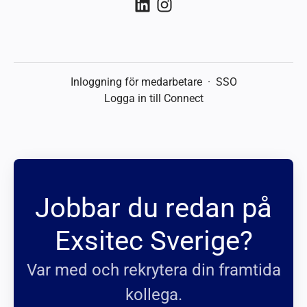
Inloggning för medarbetare
·
SSO
Logga in till Connect
Jobbar du redan på
Exsitec Sverige?
Var med och rekrytera din framtida
kollega.