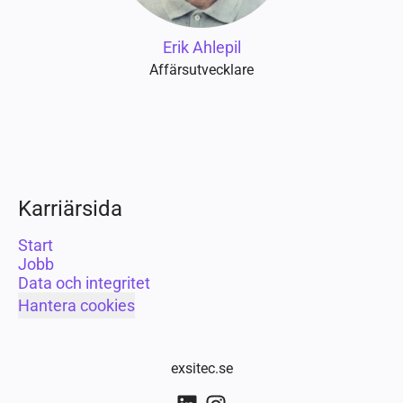
Erik Ahlepil
Affärsutvecklare
Karriärsida
Start
Jobb
Data och integritet
Hantera cookies
exsitec.se