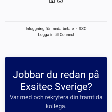
Inloggning för medarbetare
·
SSO
Logga in till Connect
Jobbar du redan på
Exsitec Sverige?
Var med och rekrytera din framtida
kollega.