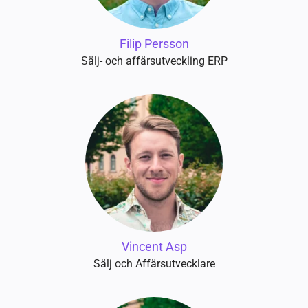
Filip Persson
Sälj- och affärsutveckling ERP
Vincent Asp
Sälj och Affärsutvecklare