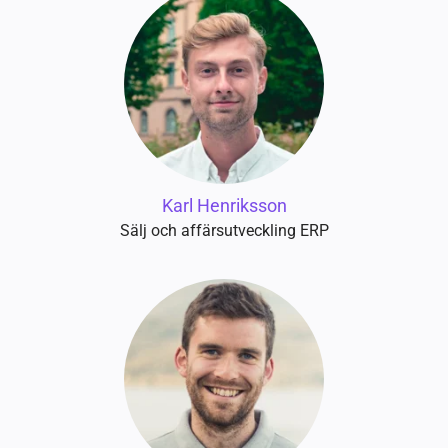
Karl Henriksson
Sälj och affärsutveckling ERP