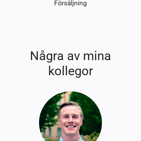
Försäljning
Några av mina
kollegor